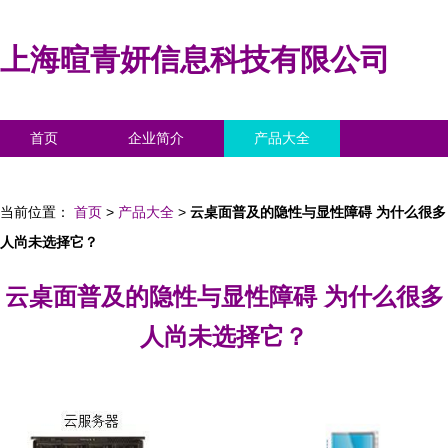
上海暄青妍信息科技有限公司
首页
企业简介
产品大全
联系我们
企业信息
访客留言
当前位置：
首页
>
产品大全
>
云桌面普及的隐性与显性障碍 为什么很多
人尚未选择它？
云桌面普及的隐性与显性障碍 为什么很多
人尚未选择它？