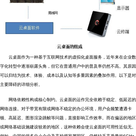
云桌面作为一种基于互联网技术的虚拟化桌面服务，近年来在企业数
字化转型中逐渐崭露头角，但它在普通用户中的普及率仍然不高。其原因
可以归结为技术、体验、成本以及认知等多重因素的叠加作用。以下是对
主要障碍的详细分析。
网络依赖性构成核心制约。云桌面的运作完全依赖于稳定、低延迟的
网络连接。对于带宽有限或网络不稳定的办公环境，用户会频繁遭遇卡
顿、高延迟、图形渲染跳帧等问题，直接影响工作效率。而在偏远的地区
或网络基础设施建设较差的地区，这种依赖会使云桌面的可用性近似无。