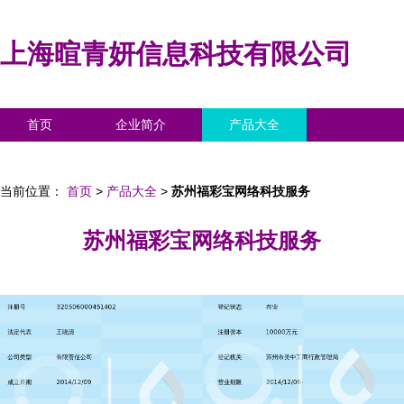
上海暄青妍信息科技有限公司
首页
企业简介
产品大全
联系我们
企业信息
访客留言
当前位置：
首页
>
产品大全
>
苏州福彩宝网络科技服务
苏州福彩宝网络科技服务