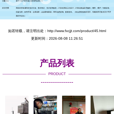
如若转载，请注明出处：http://www.fxcjjt.com/product/45.html
更新时间：2026-08-08 11:26:51
产品列表
PRODUCT
----------------