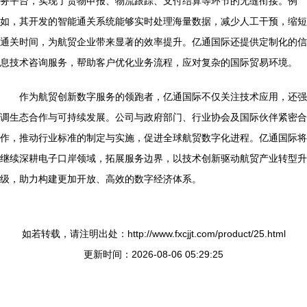
务平台，实现了货物申报、物流跟踪、支付结算等环节的无缝衔接。例
如，其开发的智能通关系统能够实时处理海量数据，减少人工干预，缩短
通关时间，为航贸企业带来显著的效率提升。亿通国际还提供定制化的信
息技术咨询服务，帮助客户优化业务流程，应对复杂的国际贸易环境。
作为航贸创新数字服务的领跑者，亿通国际不仅关注技术应用，还强
调生态合作与可持续发展。公司与政府部门、行业协会及国际伙伴紧密合
作，推动行业标准的制定与实施，促进全球航贸数字化进程。亿通国际将
继续深耕电子口岸领域，拓展服务边界，以技术创新驱动航贸产业转型升
级，助力构建更加开放、高效的数字经济体系。
如若转载，请注明出处：http://www.fxcjjt.com/product/25.html
更新时间：2026-08-06 05:29:25