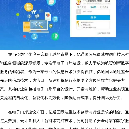
在当今数字化浪潮席卷全球的背景下，亿通国际凭借其在信息技术咨
询服务领域的深厚积累，专注于电子口岸建设，致力于成为航贸创新数字
服务的领跑者。作为一家专业的信息技术服务提供商，亿通国际通过整合
先进的信息技术，为港口、航运和贸易行业提供全方位的数字化解决方
案。其核心业务包括电子口岸平台的设计、开发与维护，帮助企业实现通
关流程的自动化、智能化和高效化，降低运营成本，提升国际竞争力。
在电子口岸建设方面，亿通国际注重技术创新与行业需求的结合。通
过大数据、云计算和人工智能等前沿技术，公司打造了安全可靠的数字服