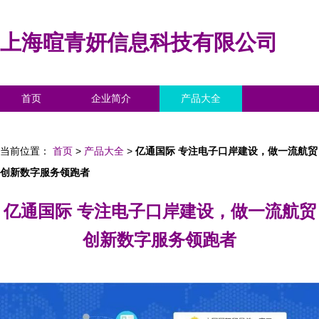
上海暄青妍信息科技有限公司
首页
企业简介
产品大全
联系我们
企业信息
访客留言
当前位置：
首页
>
产品大全
>
亿通国际 专注电子口岸建设，做一流航贸
创新数字服务领跑者
亿通国际 专注电子口岸建设，做一流航贸
创新数字服务领跑者